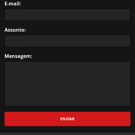
E-mail:
Assunto:
Mensagem: