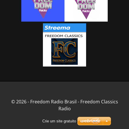
© 2026 - Freedom Radio Brasil - Freedom Classics
Radio
Crie um site gratuito